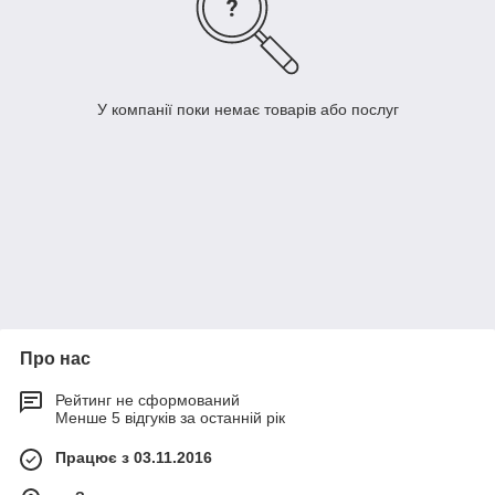
У компанії поки немає товарів або послуг
Про нас
Рейтинг не сформований
Менше 5 відгуків за останній рік
Працює з 03.11.2016