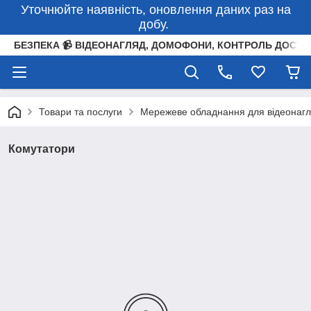
Уточнюйте наявність, оновлення даних раз на
добу.
БЕЗПЕКА 📹 ВІДЕОНАГЛЯД, ДОМОФОНИ, КОНТРОЛЬ ДОСТУ
Товари та послуги
Мережеве обладнання для відеонаг
Комутатори