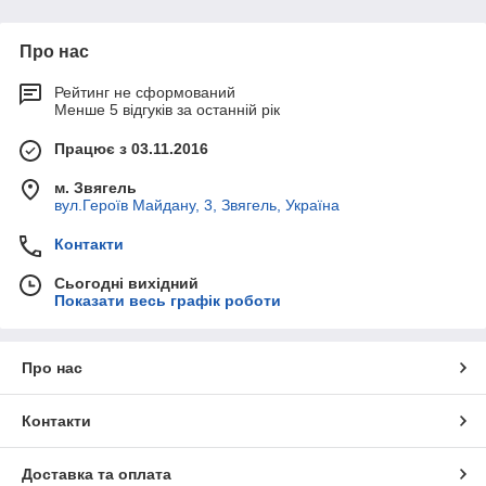
Про нас
Рейтинг не сформований
Менше 5 відгуків за останній рік
Працює з 03.11.2016
м. Звягель
вул.Героїв Майдану, 3, Звягель, Україна
Контакти
Сьогодні вихідний
Показати весь графік роботи
Про нас
Контакти
Доставка та оплата