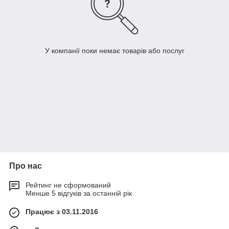
У компанії поки немає товарів або послуг
Про нас
Рейтинг не сформований
Менше 5 відгуків за останній рік
Працює з 03.11.2016