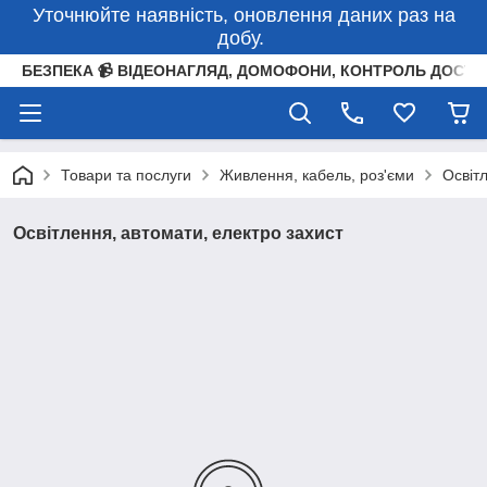
Уточнюйте наявність, оновлення даних раз на
добу.
БЕЗПЕКА 📹 ВІДЕОНАГЛЯД, ДОМОФОНИ, КОНТРОЛЬ ДОСТУ
Товари та послуги
Живлення, кабель, роз'єми
Освіт
Освітлення, автомати, електро захист